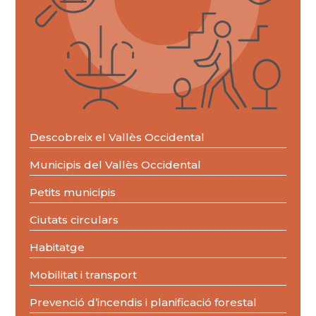
Descobreix el Vallès Occidental
Municipis del Vallès Occidental
Petits municipis
Ciutats circulars
Habitatge
Mobilitat i transport
Prevenció d’incendis i planificació forestal