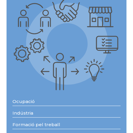
Ocupació
Indústria
Formació pel treball