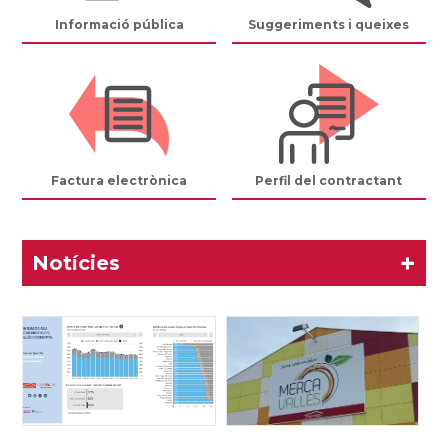
Informació pública
Suggeriments i queixes
Factura electrònica
Perfil del contractant
+
Notícies