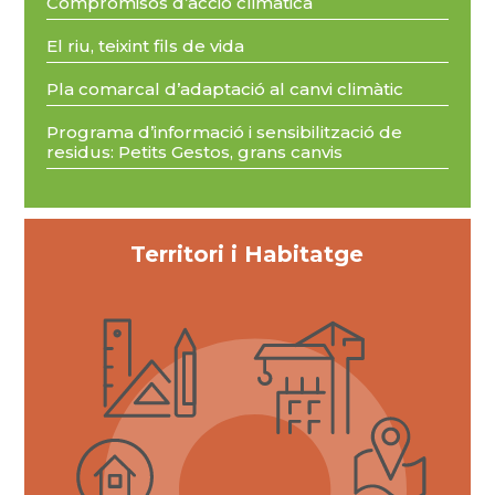
Compromisos d’acció climàtica
El riu, teixint fils de vida
Pla comarcal d’adaptació al canvi climàtic
Programa d’informació i sensibilització de
residus: Petits Gestos, grans canvis
Territori i Habitatge