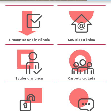
Presentar una instància
Seu electrònica
Tauler d’anuncis
Carpeta ciutadà