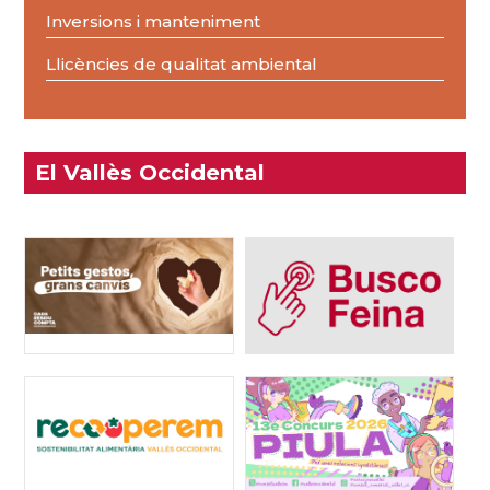
Inversions i manteniment
Llicències de qualitat ambiental
El Vallès Occidental