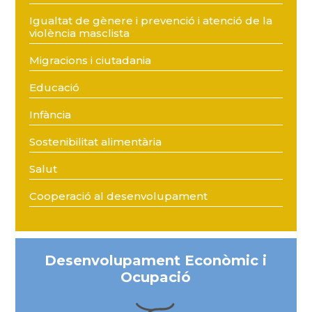
Igualtat de gènere i prevenció i atenció de la
violència masclista
Migracions i ciutadania
Educació
Infància
Sostenibilitat alimentària
Salut
Cooperació al desenvolupament
Desenvolupament Econòmic i
Ocupació