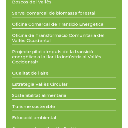
Boscos del Vallès
Servei comarcal de biomassa forestal
Oficina Comarcal de Transició Energètica
Oficina de Transformació Comunitària del
Vallès Occidental
Projecte pilot «Impuls de la transició
energètica a la llar i la indústria al Vallès
Occidental»
Qualitat de l’aire
Estratègia Vallès Circular
Sostenibilitat alimentària
Turisme sostenible
Educació ambiental